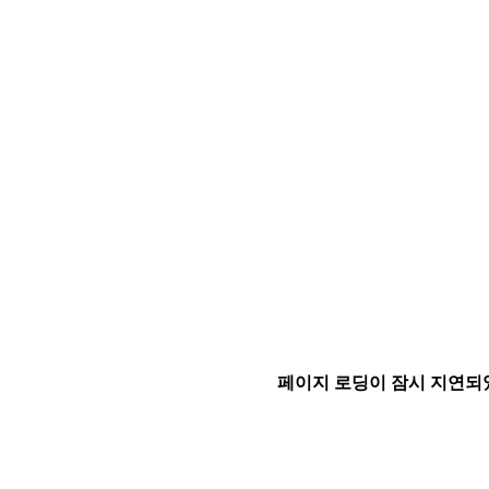
페이지 로딩이 잠시 지연되었