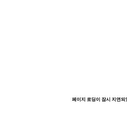
페이지 로딩이 잠시 지연되었