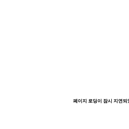
페이지 로딩이 잠시 지연되었