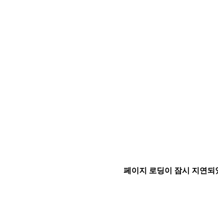
페이지 로딩이 잠시 지연되었